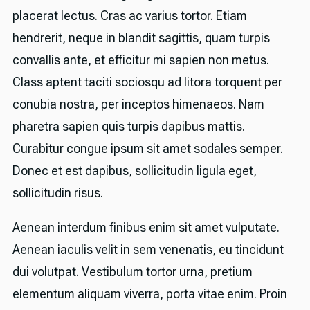
placerat lectus. Cras ac varius tortor. Etiam
hendrerit, neque in blandit sagittis, quam turpis
convallis ante, et efficitur mi sapien non metus.
Class aptent taciti sociosqu ad litora torquent per
conubia nostra, per inceptos himenaeos. Nam
pharetra sapien quis turpis dapibus mattis.
Curabitur congue ipsum sit amet sodales semper.
Donec et est dapibus, sollicitudin ligula eget,
sollicitudin risus.
Aenean interdum finibus enim sit amet vulputate.
Aenean iaculis velit in sem venenatis, eu tincidunt
dui volutpat. Vestibulum tortor urna, pretium
elementum aliquam viverra, porta vitae enim. Proin