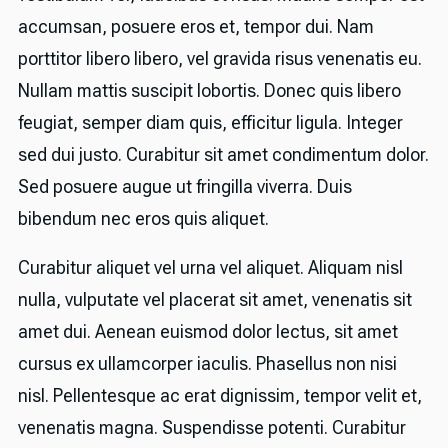
accumsan, posuere eros et, tempor dui. Nam
porttitor libero libero, vel gravida risus venenatis eu.
Nullam mattis suscipit lobortis. Donec quis libero
feugiat, semper diam quis, efficitur ligula. Integer
sed dui justo. Curabitur sit amet condimentum dolor.
Sed posuere augue ut fringilla viverra. Duis
bibendum nec eros quis aliquet.
Curabitur aliquet vel urna vel aliquet. Aliquam nisl
nulla, vulputate vel placerat sit amet, venenatis sit
amet dui. Aenean euismod dolor lectus, sit amet
cursus ex ullamcorper iaculis. Phasellus non nisi
nisl. Pellentesque ac erat dignissim, tempor velit et,
venenatis magna. Suspendisse potenti. Curabitur