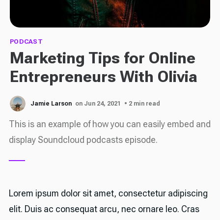
PODCAST
Marketing Tips for Online
Entrepreneurs With Olivia
Jamie Larson
on Jun 24, 2021
• 2 min read
This is an example of how you can easily embed and
display Soundcloud podcasts episode.
Lorem ipsum dolor sit amet, consectetur adipiscing
elit. Duis ac consequat arcu, nec ornare leo. Cras