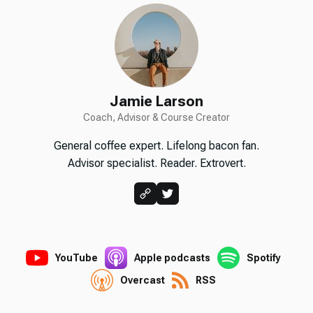
Jamie Larson
Coach, Advisor & Course Creator
General coffee expert. Lifelong bacon fan.
Advisor specialist. Reader. Extrovert.
YouTube
Apple podcasts
Spotify
Overcast
RSS