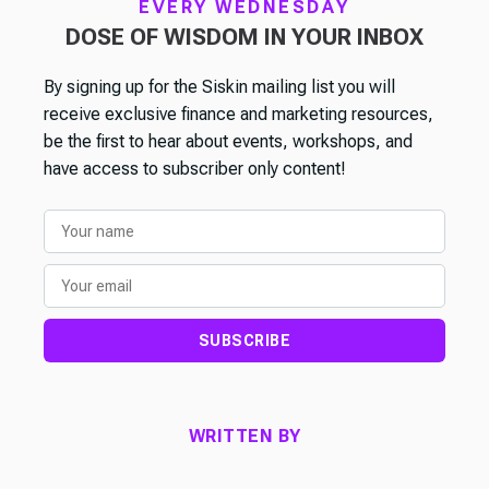
EVERY WEDNESDAY
DOSE OF WISDOM IN YOUR INBOX
By signing up for the Siskin mailing list you will
receive exclusive finance and marketing resources,
be the first to hear about events, workshops, and
have access to subscriber only content!
SUBSCRIBE
WRITTEN BY