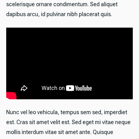
scelerisque ornare condimentum. Sed aliquet
dapibus arcu, id pulvinar nibh placerat quis.
Nunc vel leo vehicula, tempus sem sed, imperdiet
est. Cras sit amet velit est. Sed eget mi vitae neque
mollis interdum vitae sit amet ante. Quisque