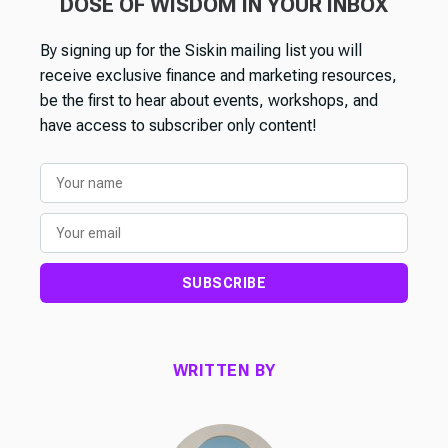
DOSE OF WISDOM IN YOUR INBOX
By signing up for the Siskin mailing list you will
receive exclusive finance and marketing resources,
be the first to hear about events, workshops, and
have access to subscriber only content!
SUBSCRIBE
WRITTEN BY