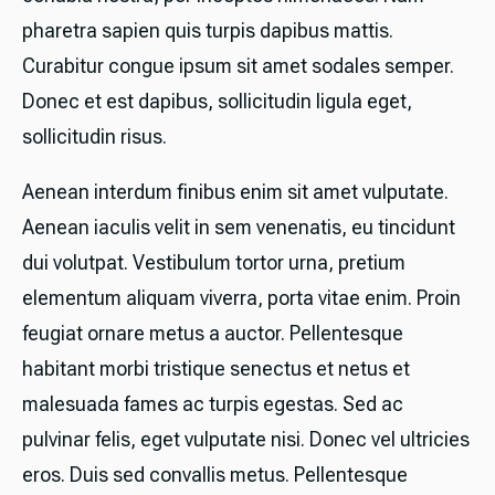
pharetra sapien quis turpis dapibus mattis.
Curabitur congue ipsum sit amet sodales semper.
Donec et est dapibus, sollicitudin ligula eget,
sollicitudin risus.
Aenean interdum finibus enim sit amet vulputate.
Aenean iaculis velit in sem venenatis, eu tincidunt
dui volutpat. Vestibulum tortor urna, pretium
elementum aliquam viverra, porta vitae enim. Proin
feugiat ornare metus a auctor. Pellentesque
habitant morbi tristique senectus et netus et
malesuada fames ac turpis egestas. Sed ac
pulvinar felis, eget vulputate nisi. Donec vel ultricies
eros. Duis sed convallis metus. Pellentesque