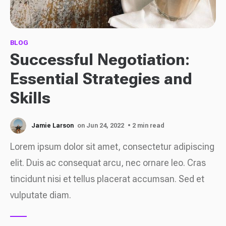
BLOG
Successful Negotiation:
Essential Strategies and
Skills
Jamie Larson
on Jun 24, 2022
• 2 min read
Lorem ipsum dolor sit amet, consectetur adipiscing
elit. Duis ac consequat arcu, nec ornare leo. Cras
tincidunt nisi et tellus placerat accumsan. Sed et
vulputate diam.