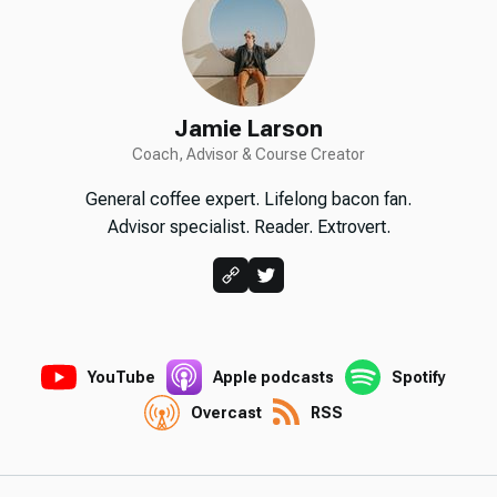
Jamie Larson
Coach, Advisor & Course Creator
General coffee expert. Lifelong bacon fan.
Advisor specialist. Reader. Extrovert.
YouTube
Apple podcasts
Spotify
Overcast
RSS