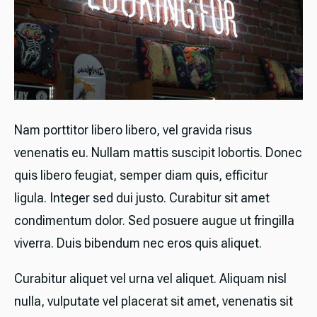
Nam porttitor libero libero, vel gravida risus
venenatis eu. Nullam mattis suscipit lobortis. Donec
quis libero feugiat, semper diam quis, efficitur
ligula. Integer sed dui justo. Curabitur sit amet
condimentum dolor. Sed posuere augue ut fringilla
viverra. Duis bibendum nec eros quis aliquet.
Curabitur aliquet vel urna vel aliquet. Aliquam nisl
nulla, vulputate vel placerat sit amet, venenatis sit