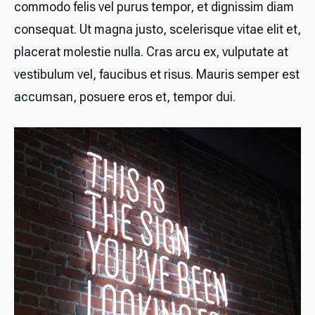
commodo felis vel purus tempor, et dignissim diam
consequat. Ut magna justo, scelerisque vitae elit et,
placerat molestie nulla. Cras arcu ex, vulputate at
vestibulum vel, faucibus et risus. Mauris semper est
accumsan, posuere eros et, tempor dui.