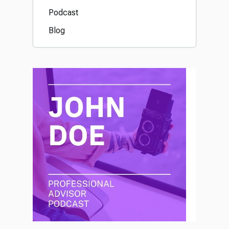
Podcast
Blog